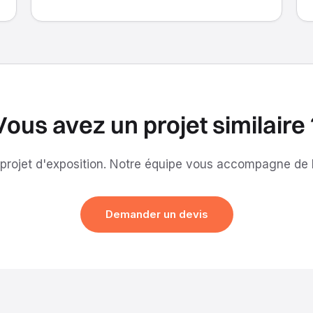
Vous avez un projet similaire 
projet d'exposition. Notre équipe vous accompagne de la
Demander un devis