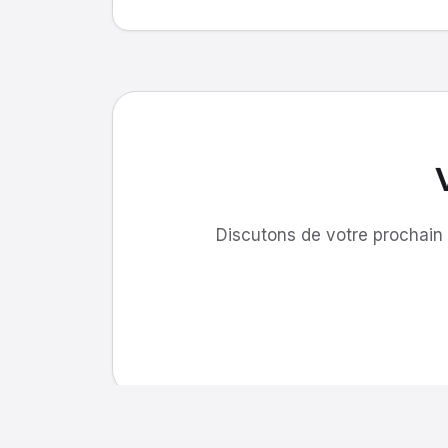
Discutons de votre prochain 