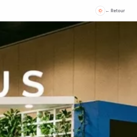
← Retour