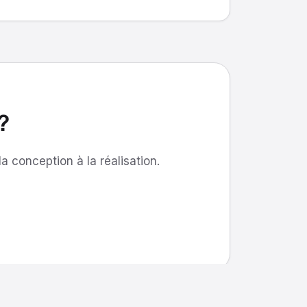
?
 conception à la réalisation.