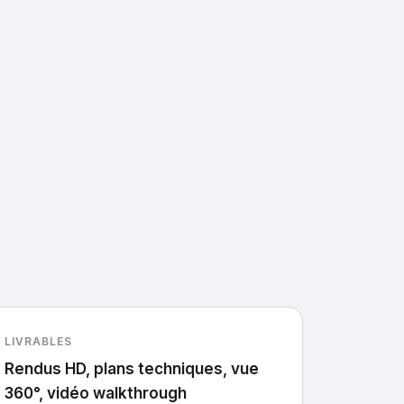
LIVRABLES
Rendus HD, plans techniques, vue
360°, vidéo walkthrough