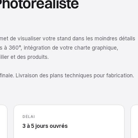
hotoréaliste
et de visualiser votre stand dans les moindres détails
s à 360°, intégration de votre charte graphique,
ier et des produits.
 finale. Livraison des plans techniques pour fabrication.
DÉLAI
3 à 5 jours ouvrés